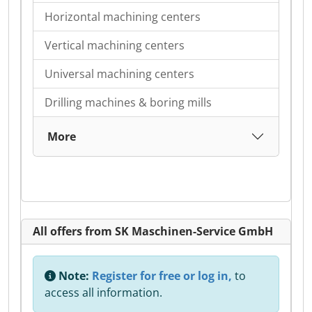
Horizontal machining centers
Vertical machining centers
Universal machining centers
Drilling machines & boring mills
More
All offers from SK Maschinen-Service GmbH
Note:
Register for free or log in,
to
access all information.