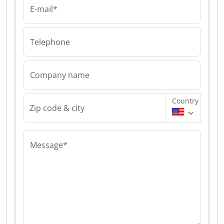
E-mail*
Telephone
Company name
Country
Zip code & city
Message*