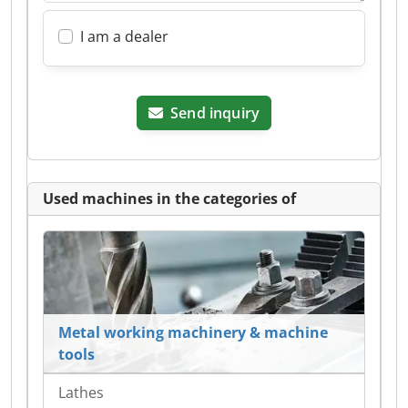
I am a dealer
Send inquiry
Used machines in the categories of
Metal working machinery & machine
tools
Lathes