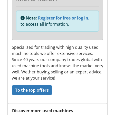
Note:
Register for free or log in,
to access all information.
Specialized for trading with high quality used
machine tools we offer extensive services.
Since 40 years our company trades global with
used machine tools and knows the market very
well. Wether buying selling or an expert advice,
we are at your service!
To the top offers
Discover more used machines