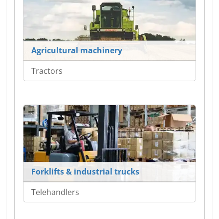
Agricultural machinery
Tractors
Forklifts & industrial trucks
Telehandlers