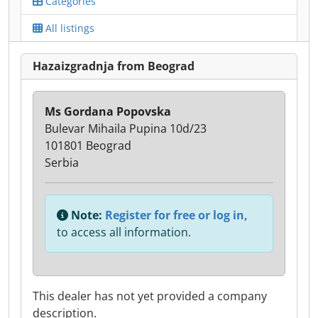
Categories
All listings
Hazaizgradnja from Beograd
Ms Gordana Popovska
Bulevar Mihaila Pupina 10d/23
101801 Beograd
Serbia
Note:
Register for free or log in,
to access all information.
This dealer has not yet provided a company
description.