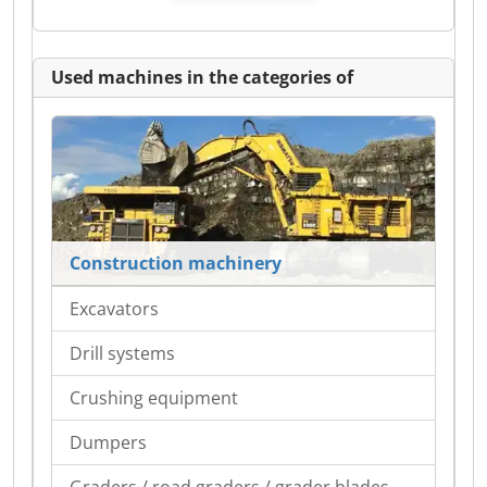
Used machines in the categories of
Construction machinery
Excavators
Drill systems
Crushing equipment
Dumpers