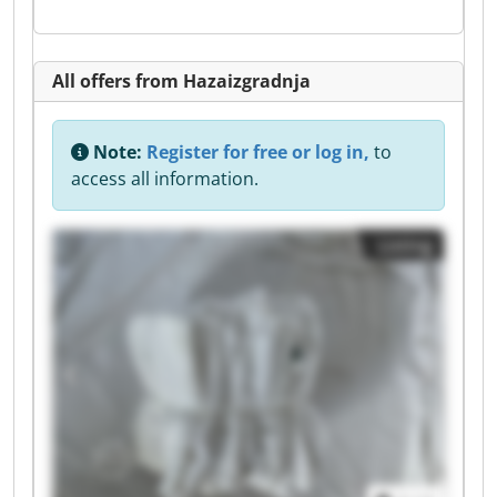
All offers from Hazaizgradnja
Note:
Register for free or log in,
to
access all information.
Listing