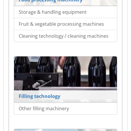
Storage & handling equipment
Fruit & vegetable processing machines
Cleaning technology / cleaning machines
Filling technology
Other filling machinery