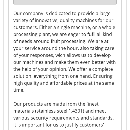
Our company is dedicated to provide a large
variety of innovative, quality machines for our
customers. Either a single machine, or a whole
processing plant, we are eager to fufil all kind
of needs around fruit processing. We are at
your service around the hour, also taking care
of your responses, wich allows us to develop
our machines and make them even better with
the help of your opinion. We offer a complete
solution, everything from one hand. Ensuring
high quality and affordable prices at the same
time.
Our products are made from the finest
materials (stainless steel 1.4301) and meet
various security requirements and standards.
It is important for us to justify customers’