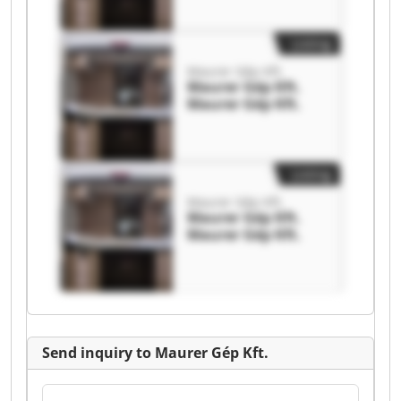
Listing
Maurer Gép Kft.
Maurer Gép Kft.
Maurer Gép Kft.
Listing
Maurer Gép Kft.
Maurer Gép Kft.
Maurer Gép Kft.
Send inquiry to Maurer Gép Kft.