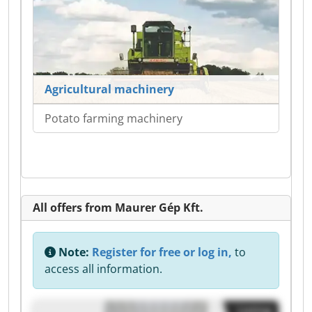
Agricultural machinery
Potato farming machinery
All offers from Maurer Gép Kft.
Note:
Register for free or log in,
to
access all information.
Listing