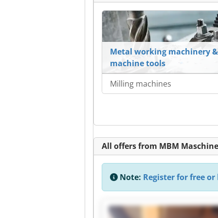
Metal working machinery &
machine tools
Milling machines
All offers from MBM Maschi
Note:
Register for free or 