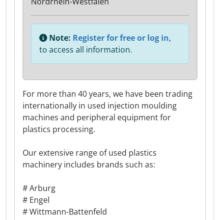
Nordrhein-Westfalen
Note:
Register for free or log in,
to access all information.
For more than 40 years, we have been trading
internationally in used injection moulding
machines and peripheral equipment for
plastics processing.
Our extensive range of used plastics
machinery includes brands such as:
# Arburg
# Engel
# Wittmann-Battenfeld