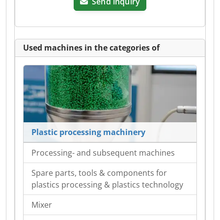
Send inquiry
Used machines in the categories of
Plastic processing machinery
Processing- and subsequent machines
Spare parts, tools & components for
plastics processing & plastics technology
Mixer