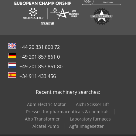
+44 20 331 800 72
+49 201 857 861 0
+49 201 857 861 80
+34 911 433 456
Recent machinery searches:
Abm Electric Motor
Aichi Scissor Lift
Presses for pharmaceuticals & chemicals
Abb Transformer
Laboratory furnaces
Alcatel Pump
Agfa Imagesetter