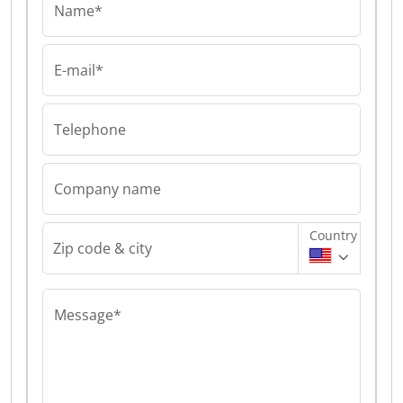
Name*
E-mail*
Telephone
Company name
Country
Zip code & city
Message*