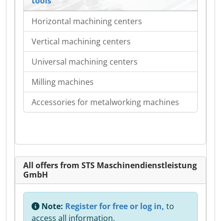
tools
Horizontal machining centers
Vertical machining centers
Universal machining centers
Milling machines
Accessories for metalworking machines
All offers from STS Maschinendienstleistung
GmbH
Note:
Register for free or log in,
to
access all information.