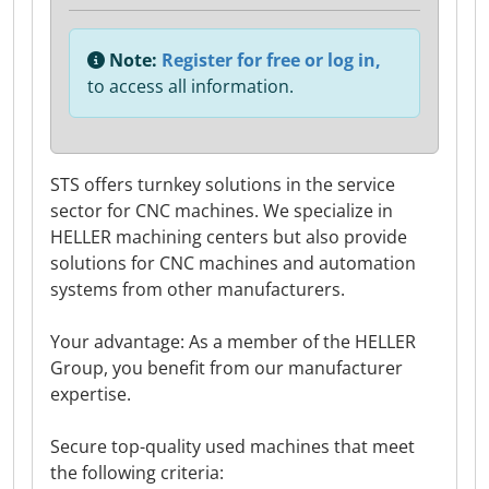
Note:
Register for free or log in,
to access all information.
STS offers turnkey solutions in the service
sector for CNC machines. We specialize in
HELLER machining centers but also provide
solutions for CNC machines and automation
systems from other manufacturers.
Your advantage: As a member of the HELLER
Group, you benefit from our manufacturer
expertise.
Secure top-quality used machines that meet
the following criteria: