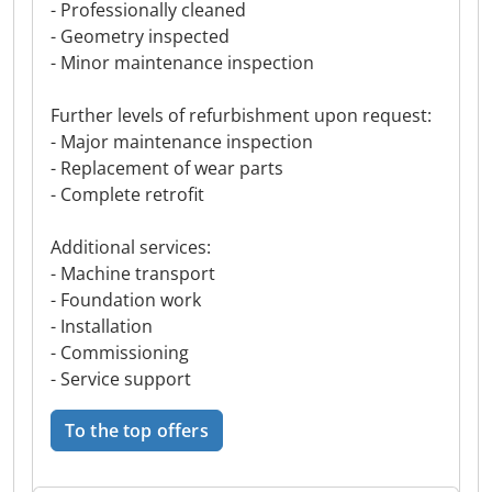
- Professionally cleaned
- Geometry inspected
- Minor maintenance inspection
Further levels of refurbishment upon request:
- Major maintenance inspection
- Replacement of wear parts
- Complete retrofit
Additional services:
- Machine transport
- Foundation work
- Installation
- Commissioning
- Service support
To the top offers