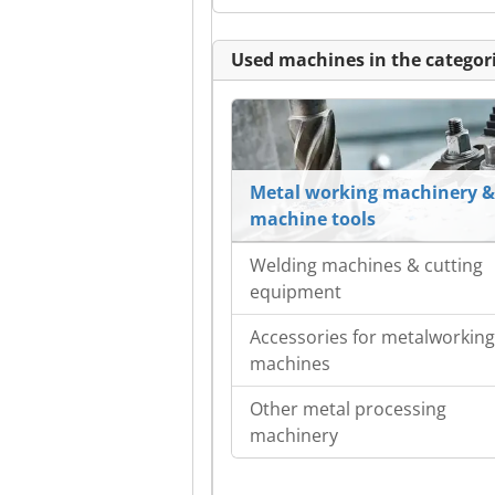
Used machines in the categori
Metal working machinery &
machine tools
Welding machines & cutting
equipment
Accessories for metalworking
machines
Other metal processing
machinery