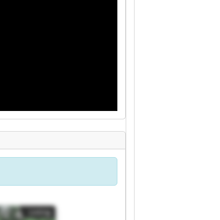
Listing