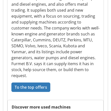
and diesel engines, and also offers metal
trading. It supplies both used and new
equipment, with a focus on sourcing, trading
and supplying machines according to
customer needs. The company works with well-
known engine and generator brands such as
Caterpillar, Cummins, DEUTZ, Perkins, MTU,
SDMO, Volvo, Iveco, Scania, Kubota and
Yanmar, and its listings include power
generators, water pumps and diesel engines.
Furmet B.V. says it can supply items it has in
stock, help source them, or build them to
request.
To the top offers
Discover more used machines