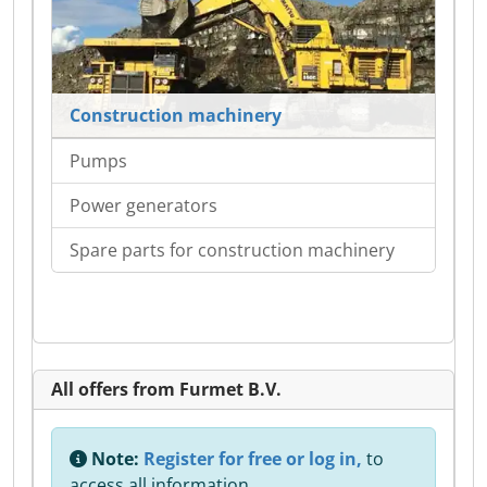
Construction machinery
Pumps
Power generators
Spare parts for construction machinery
All offers from Furmet B.V.
Note:
Register for free or log in,
to
access all information.