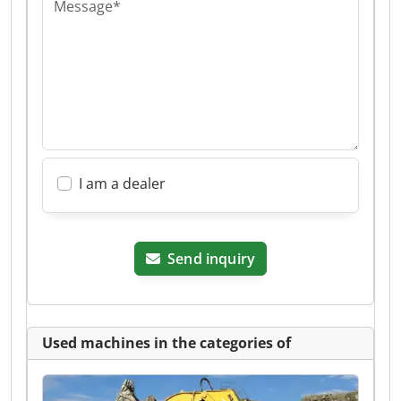
Message*
I am a dealer
Send inquiry
Used machines in the categories of