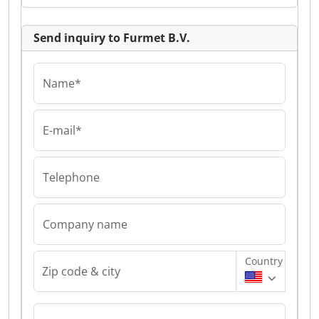
Send inquiry to Furmet B.V.
Name*
E-mail*
Telephone
Company name
Country
Zip code & city